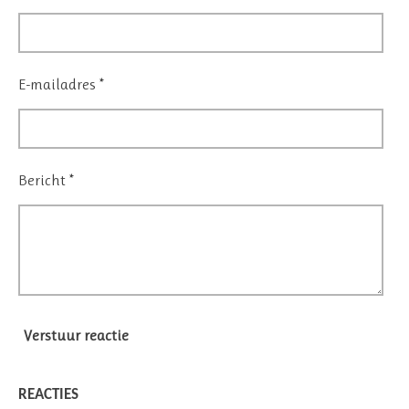
E-mailadres *
Bericht *
Verstuur reactie
REACTIES